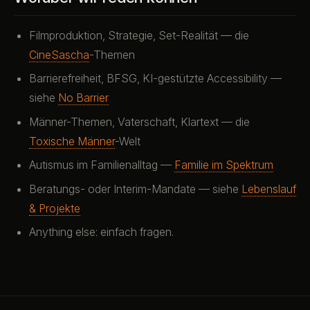
Filmproduktion, Strategie, Set-Realität — die
CineSascha
-Themen
Barrierefreiheit, BFSG, KI-gestützte Accessibility —
siehe
No Barrier
Männer-Themen, Vaterschaft, Klartext — die
Toxische Männer
-Welt
Autismus im Familienalltag —
Familie im Spektrum
Beratungs- oder Interim-Mandate — siehe
Lebenslauf
& Projekte
Anything else: einfach fragen.