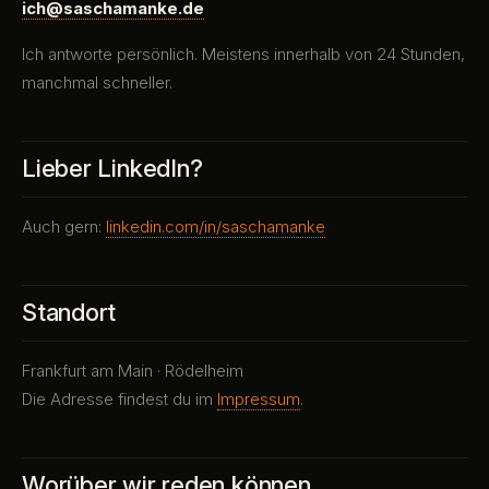
ich@saschamanke.de
Ich antworte persönlich. Meistens innerhalb von 24 Stunden,
manchmal schneller.
Lieber LinkedIn?
Auch gern:
linkedin.com/in/saschamanke
Standort
Frankfurt am Main · Rödelheim
Die Adresse findest du im
Impressum
.
Worüber wir reden können