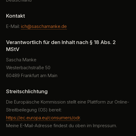
Kontakt
E-Mail:
ich@saschamanke.de
Verantwortlich für den Inhalt nach § 18 Abs. 2
MStV
Sascha Manke
Westerbachstraße 50
60489 Frankfurt am Main
Streitschlichtung
Die Europäische Kommission stellt eine Plattform zur Online-
Streitbeilegung (OS) bereit:
https://ec.europa.eu/consumers/odr
.
Meine E-Mail-Adresse findest du oben im Impressum.