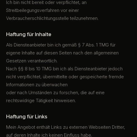
Ich bin nicht bereit oder verpflichtet, an
Streitbeilegungsverfahren vor einer
Verbraucherschlichtungsstelle teilzunehmen.
Haftung für Inhalte
Als Diensteanbieter bin ich gemäß § 7 Abs. 1 TMG für
eigene Inhalte auf diesen Seiten nach den allgemeinen
Gesetzen verantwortlich.
Nach §§ 8 bis 10 TMG bin ich als Diensteanbieter jedoch
nicht verpflichtet, übermittelte oder gespeicherte fremde
Informationen zu überwachen
oder nach Umständen zu forschen, die auf eine
rechtswidrige Tätigkeit hinweisen.
Haftung für Links
Mein Angebot enthält Links zu externen Webseiten Dritter,
auf deren Inhalte ich keinen Einfluss habe.