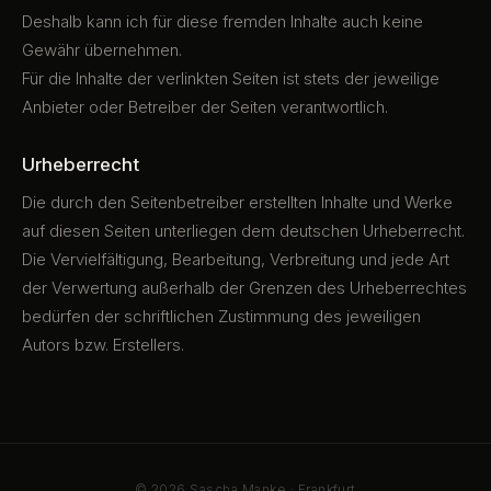
Deshalb kann ich für diese fremden Inhalte auch keine
Gewähr übernehmen.
Für die Inhalte der verlinkten Seiten ist stets der jeweilige
Anbieter oder Betreiber der Seiten verantwortlich.
Urheberrecht
Die durch den Seitenbetreiber erstellten Inhalte und Werke
auf diesen Seiten unterliegen dem deutschen Urheberrecht.
Die Vervielfältigung, Bearbeitung, Verbreitung und jede Art
der Verwertung außerhalb der Grenzen des Urheberrechtes
bedürfen der schriftlichen Zustimmung des jeweiligen
Autors bzw. Erstellers.
© 2026 Sascha Manke · Frankfurt