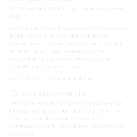
30,2% der Bibliothek fehlen noch. Das sind etwa 34.847
Fotos.
Die Gründe sind unterschiedlich: ältere RAW-Formate, die
das Modell noch nicht verarbeiten kann, Dateien in
Ordnern, die der Watchdog noch nicht erfasst hat, und
ein kleiner Teil an Bildern, bei denen das Modell
konsistent niedrige Confidence-Werte liefert und
manuelles Nacharbeiten nötig wird.
Der Rest kommt. Die Maschine läuft durch.
Für wen das relevant ist
Wer Archive verwaltet – ob aus der Filmproduktion, der
Fotografie oder dem Eventbereich – steht früher oder
später vor demselben Problem. Klassische
Ordnerstrukturen helfen beim Ablegen. Sie helfen nicht
beim Finden.